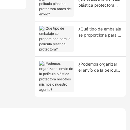
plástica protectora
antes del envío?
¿Qué tipo de embalaje
se proporciona para la
película plástica
protectora?
¿Podemos organizar
el envío de la película
plástica protectora
nosotros mismos o
nuestro agente?