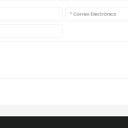
Correo Electrónico