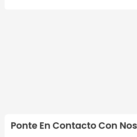
Ponte En Contacto Con Nos