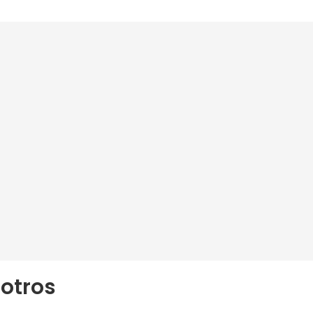
otros