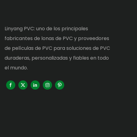
Linyang PVC: uno de los principales
fabricantes de lonas de PVC y proveedores
de películas de PVC para soluciones de PVC
duraderas, personalizadas y fiables en todo
el mundo.