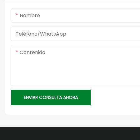
Nombre
Teléfono/WhatsApp
Contenido
ENVIAR CONSULTA AHORA