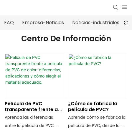
FAQ
Empresa-Noticias
Noticias-industriales
N
Centro De Información
Película de PVC
¿Cómo se fabrica la
transparente frente a
película de PVC?
película de PVC de
Aprenda las diferencias
Aprende cómo se fabrica la
color: diferencias,
entre la película de PVC
película de PVC, desde la
aplicaciones y cómo