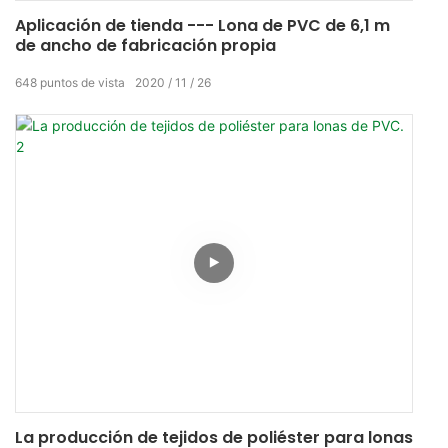
Aplicación de tienda --- Lona de PVC de 6,1 m
de ancho de fabricación propia
648
puntos de vista
2020
11
26
La producción de tejidos de poliéster para lonas