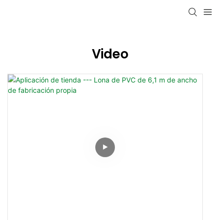
Video