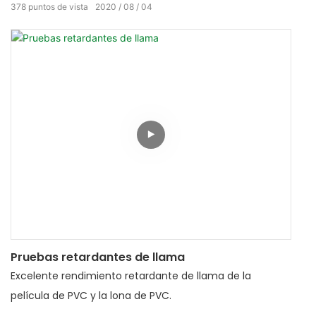
378
puntos de vista
2020
08
04
Pruebas retardantes de llama
Excelente rendimiento retardante de llama de la
película de PVC y la lona de PVC.