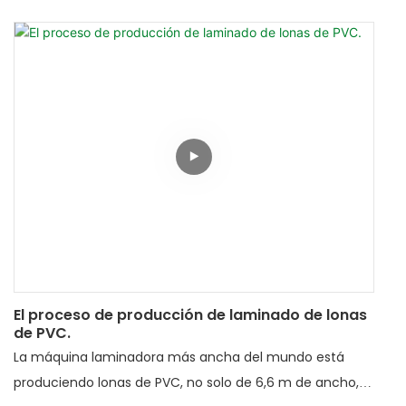
que podamos hacer.
El proceso de producción de laminado de lonas
de PVC.
La máquina laminadora más ancha del mundo está
produciendo lonas de PVC, no solo de 6,6 m de ancho,