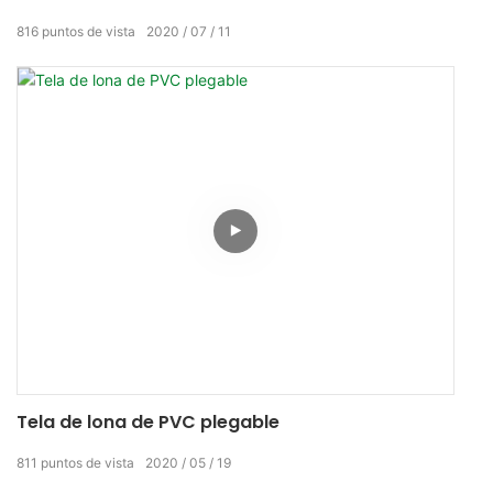
816
puntos de vista
2020
07
11
Tela de lona de PVC plegable
811
puntos de vista
2020
05
19