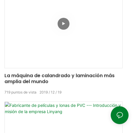
La máquina de calandrado y laminación más
amplia del mundo
719
puntos de vista
2019
12
19