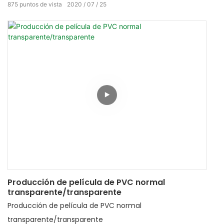
875
puntos de vista
2020
07
25
Producción de película de PVC normal
transparente/transparente
Producción de película de PVC normal
transparente/transparente