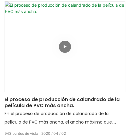
El proceso de producción de calandrado de la
película de PVC más ancha.
En el proceso de producción de calandrado de la
película de PVC más ancha, el ancho máximo que
podemos producir alcanza los 6,6 m. Cualquier color
943
puntos de vista
2020
04
02