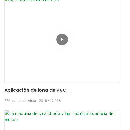
Aplicación de lona de PVC
776
puntos de vista
2019
12
23