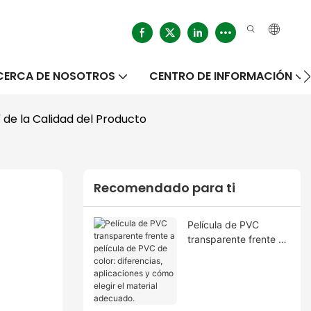
CERCA DE NOSOTROS
CENTRO DE INFORMACIÓN
" de la Calidad del Producto
Recomendado para ti
Película de PVC
transparente frente a
película de PVC de
color: diferencias,
aplicaciones y cómo
elegir el material