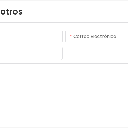
otros
Correo Electrónico