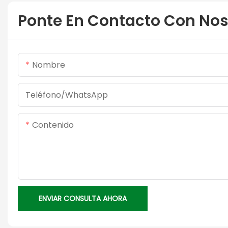
Ponte En Contacto Con Nos
Nombre
Teléfono/WhatsApp
Contenido
ENVIAR CONSULTA AHORA