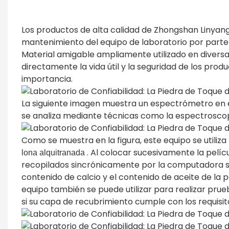
Los productos de alta calidad de Zhongshan Linyang P
mantenimiento del equipo de laboratorio por parte
Material amigable ampliamente utilizado en diversas
directamente la vida útil y la seguridad de los prod
importancia.
La siguiente imagen muestra un espectrómetro en e
se analiza mediante técnicas como la espectroscopi
Como se muestra en la figura, este equipo se utiliza
. Al colocar sucesivamente la pelíc
lona alquitranada
recopilados sincrónicamente por la computadora se p
contenido de calcio y el contenido de aceite de la 
equipo también se puede utilizar para realizar prue
si su capa de recubrimiento cumple con los requisit