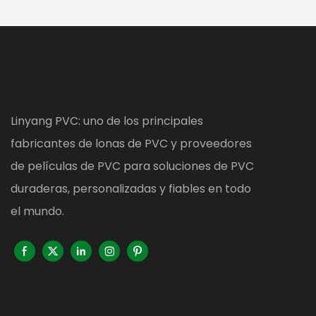
Linyang PVC: uno de los principales
fabricantes de lonas de PVC y proveedores
de películas de PVC para soluciones de PVC
duraderas, personalizadas y fiables en todo
el mundo.