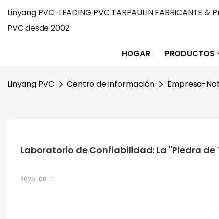
Linyang PVC-LEADING PVC TARPAULIN FABRICANTE & Pr
PVC desde 2002.
HOGAR
PRODUCTOS
Linyang PVC
Centro de información
Empresa-Not
Laboratorio de Confiabilidad: La "Piedra de
2025-08-11