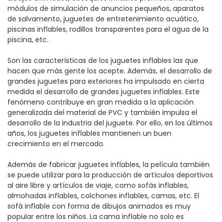
módulos de simulación de anuncios pequeños, aparatos
de salvamento, juguetes de entretenimiento acuático,
piscinas inflables, rodillos transparentes para el agua de la
piscina, etc.
Son las características de los juguetes inflables las que
hacen que más gente los acepte. Además, el desarrollo de
grandes juguetes para exteriores ha impulsado en cierta
medida el desarrollo de grandes juguetes inflables. Este
fenómeno contribuye en gran medida a la aplicación
generalizada del material de PVC y también impulsa el
desarrollo de la industria del juguete. Por ello, en los últimos
años, los juguetes inflables mantienen un buen
crecimiento en el mercado.
Además de fabricar juguetes inflables, la película también
se puede utilizar para la producción de artículos deportivos
al aire libre y artículos de viaje, como sofás inflables,
almohadas inflables, colchones inflables, camas, etc. El
sofá inflable con forma de dibujos animados es muy
popular entre los niños. La cama inflable no solo es