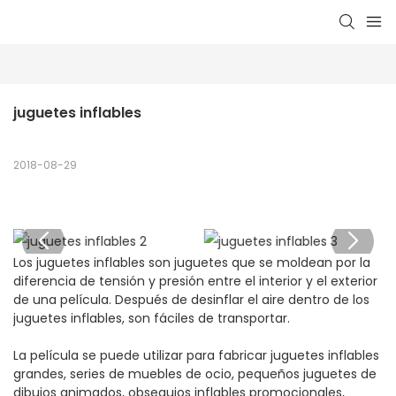
juguetes inflables
2018-08-29
Los juguetes inflables son juguetes que se moldean por la
diferencia de tensión y presión entre el interior y el exterior
de una película. Después de desinflar el aire dentro de los
juguetes inflables, son fáciles de transportar.
La película se puede utilizar para fabricar juguetes inflables
grandes, series de muebles de ocio, pequeños juguetes de
dibujos animados, obsequios inflables promocionales,