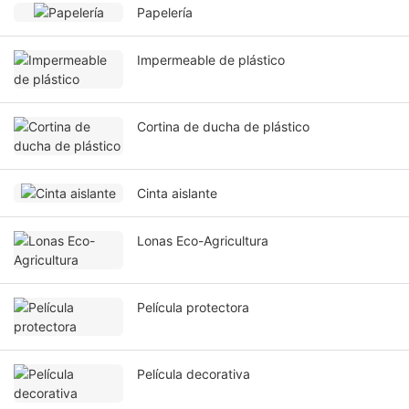
Papelería
Impermeable de plástico
Cortina de ducha de plástico
Cinta aislante
Lonas Eco-Agricultura
Película protectora
Película decorativa