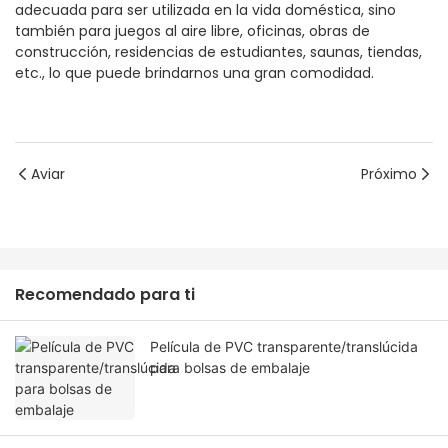
adecuada para ser utilizada en la vida doméstica, sino
también para juegos al aire libre, oficinas, obras de
construcción, residencias de estudiantes, saunas, tiendas,
etc., lo que puede brindarnos una gran comodidad.
Aviar
Próximo
Recomendado para ti
Película de PVC transparente/translúcida
para bolsas de embalaje