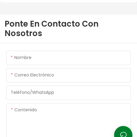
Ponte En Contacto Con
Nosotros
Nombre
Correo Electrónico
Teléfono/WhatsApp
Contenido