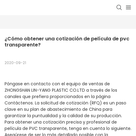
¿Cómo obtener una cotización de película de pvc 
transparente?
2020-09-21
Póngase en contacto con el equipo de ventas de
ZHONGSHAN LIN-YANG PLASTIC CO.LTD a través de los
canales que prefiera proporcionados en la página
Contáctenos. La solicitud de cotización (RFQ) es un paso
clave en su plan de abastecimiento de China para
garantizar la puntualidad y la calidad de su producción.
Para obtener una cotización precisa y profesional de
película de PVC transparente, tenga en cuenta lo siguiente.
Asegúrese de ser lo más detallado posible con la