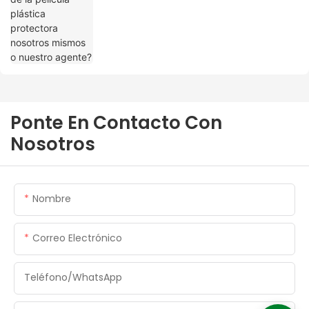
Ponte En Contacto Con
Nosotros
Nombre
Correo Electrónico
Teléfono/WhatsApp