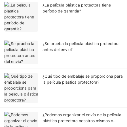
¿La película plástica protectora tiene
período de garantía?
¿Se prueba la película plástica protectora
antes del envío?
¿Qué tipo de embalaje se proporciona para
la película plástica protectora?
¿Podemos organizar el envío de la película
plástica protectora nosotros mismos o
nuestro agente?