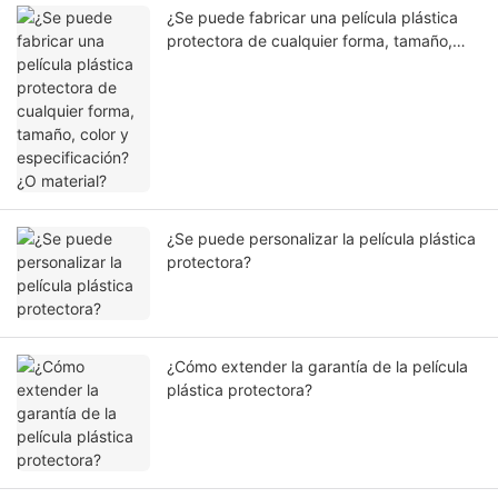
¿Se puede fabricar una película plástica
protectora de cualquier forma, tamaño,
color y especificación? ¿O material?
¿Se puede personalizar la película plástica
protectora?
¿Cómo extender la garantía de la película
plástica protectora?