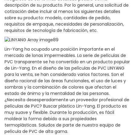
descripción de su producto. Por lo general, una solicitud de
cotización debe incluir al menos los siguientes detalles
sobre su producto: modelo, cantidades de pedido,
requisitos de empaque, necesidades de personalización,
requisitos de tecnología de fabricación, etc.
Lin-Yang ha ocupado una posición importante en el
mercado de lonas impermeables. La serie de películas de
PVC transparente se ha convertido en un producto popular
de Lin-Yang. En el diseño de las películas de PVC LINYANG
para la venta, se han considerado varios factores. Son el
diseño racional de las áreas funcionales, el uso de luces y
sombras y la combinación de colores que afectan el
estado de ánimo y la mentalidad de las personas.
¿Necesita desesperadamente un proveedor profesional de
películas de PVC? Buscar plástico Lin-Yang. El producto es
muy suave y flexible. Durante la producción, es fácil
moldear la forma debido a sus propiedades
termoplásticas. Saludos de parte de nuestro equipo de
película de PVC de alta gama.