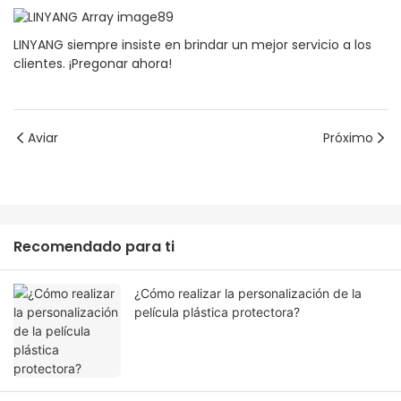
LINYANG siempre insiste en brindar un mejor servicio a los
clientes. ¡Pregonar ahora!
Aviar
Próximo
Recomendado para ti
¿Cómo realizar la personalización de la
película plástica protectora?