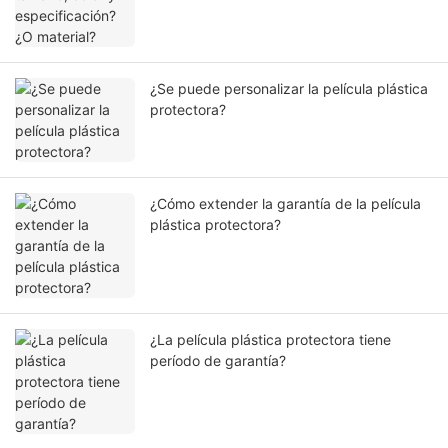
¿Se puede personalizar la película plástica
protectora?
¿Cómo extender la garantía de la película
plástica protectora?
¿La película plástica protectora tiene
período de garantía?