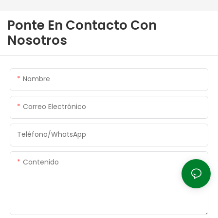
Ponte En Contacto Con
Nosotros
Nombre
Correo Electrónico
Teléfono/WhatsApp
Contenido