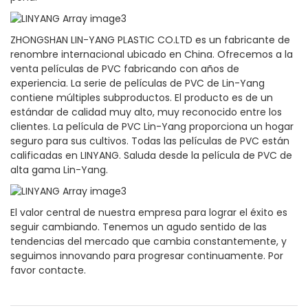
ZHONGSHAN LIN-YANG PLASTIC CO.LTD es un fabricante de
renombre internacional ubicado en China. Ofrecemos a la
venta películas de PVC fabricando con años de
experiencia. La serie de películas de PVC de Lin-Yang
contiene múltiples subproductos. El producto es de un
estándar de calidad muy alto, muy reconocido entre los
clientes. La película de PVC Lin-Yang proporciona un hogar
seguro para sus cultivos. Todas las películas de PVC están
calificadas en LINYANG. Saluda desde la película de PVC de
alta gama Lin-Yang.
El valor central de nuestra empresa para lograr el éxito es
seguir cambiando. Tenemos un agudo sentido de las
tendencias del mercado que cambia constantemente, y
seguimos innovando para progresar continuamente. Por
favor contacte.