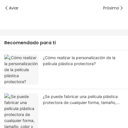
Aviar
Próximo
Recomendado para ti
¿Cómo realizar la personalización de la
película plástica protectora?
¿Se puede fabricar una película plástica
protectora de cualquier forma, tamaño,
color y especificación? ¿O material?