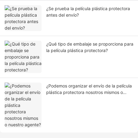
¿Se prueba la película plástica protectora
antes del envío?
¿Qué tipo de embalaje se proporciona para
la película plástica protectora?
¿Podemos organizar el envío de la película
plástica protectora nosotros mismos o
nuestro agente?