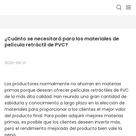
¿Cuánto se necesitará para los materiales de 
película retráctil de PVC?
2020-09-21
Los productores normalmente no ahorran en materias
primas porque desean ofrecer películas retráctiles de PVC
de la más alta calidad. Han reunido una gran cantidad de
sabiduría y conocimiento a largo plazo en la elección de
materiales para proporcionar a los clientes el mejor valor
del producto final. Para poder adquirir mejores materias
primas, es posible que los clientes deseen invertir más,
pero el rendimiento mejorado del producto bien vale la
pena.