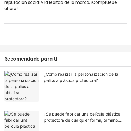
reputación social y la lealtad de la marca. ¡Compruebe
ahora!
Recomendado para ti
¿Cómo realizar la personalización de la
película plástica protectora?
¿Se puede fabricar una película plástica
protectora de cualquier forma, tamaño,
color y especificación? ¿O material?