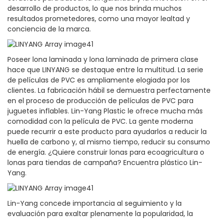
desarrollo de productos, lo que nos brinda muchos
resultados prometedores, como una mayor lealtad y
conciencia de la marca.
Poseer lona laminada y lona laminada de primera clase
hace que LINYANG se destaque entre la multitud. La serie
de películas de PVC es ampliamente elogiada por los
clientes. La fabricación hábil se demuestra perfectamente
en el proceso de producción de películas de PVC para
juguetes inflables. Lin-Yang Plastic le ofrece mucha más
comodidad con la película de PVC. La gente moderna
puede recurrir a este producto para ayudarlos a reducir la
huella de carbono y, al mismo tiempo, reducir su consumo
de energía. ¿Quiere construir lonas para ecoagricultura o
lonas para tiendas de campaña? Encuentra plástico Lin-
Yang.
Lin-Yang concede importancia al seguimiento y la
evaluación para exaltar plenamente la popularidad, la