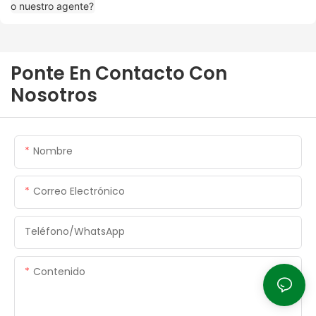
Ponte En Contacto Con
Nosotros
Nombre
Correo Electrónico
Teléfono/WhatsApp
Contenido