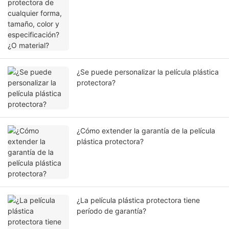
¿Se puede personalizar la película plástica
protectora?
¿Cómo extender la garantía de la película
plástica protectora?
¿La película plástica protectora tiene
período de garantía?