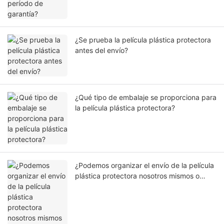
¿Se prueba la película plástica protectora
antes del envío?
¿Qué tipo de embalaje se proporciona para
la película plástica protectora?
¿Podemos organizar el envío de la película
plástica protectora nosotros mismos o
nuestro agente?