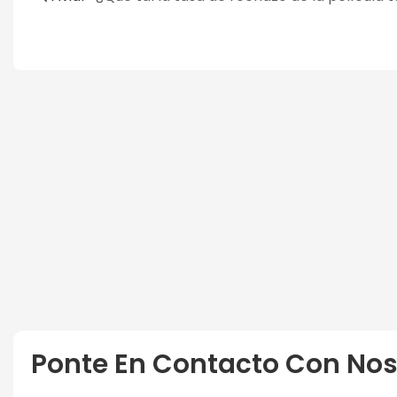
Ponte En Contacto Con Nos