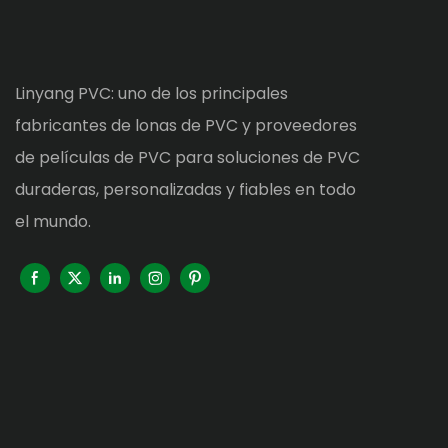
Linyang PVC: uno de los principales
fabricantes de lonas de PVC y proveedores
de películas de PVC para soluciones de PVC
duraderas, personalizadas y fiables en todo
el mundo.