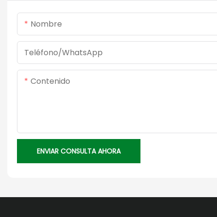
Nombre
Teléfono/WhatsApp
Contenido
ENVIAR CONSULTA AHORA