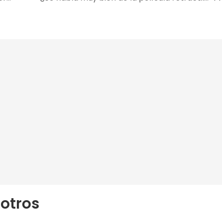
otros