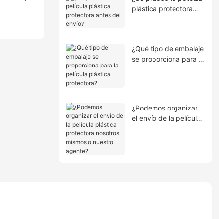
plástica protectora
antes del envío?
¿Qué tipo de embalaje
se proporciona para la
película plástica
protectora?
¿Podemos organizar
el envío de la película
plástica protectora
nosotros mismos o
nuestro agente?