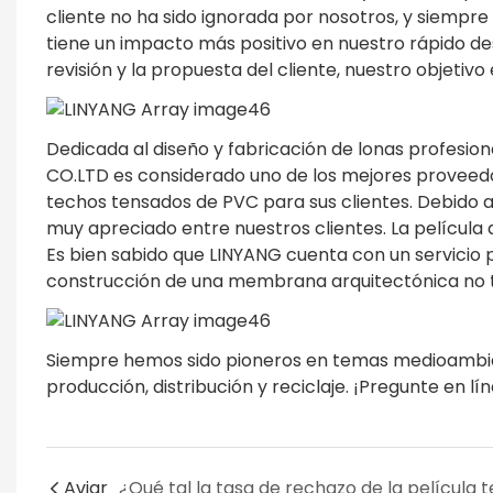
cliente no ha sido ignorada por nosotros, y siempre 
tiene un impacto más positivo en nuestro rápido d
revisión y la propuesta del cliente, nuestro objetivo
Dedicada al diseño y fabricación de lonas profes
CO.LTD es considerado uno de los mejores proveedo
techos tensados ​​de PVC para sus clientes. Debido a
muy apreciado entre nuestros clientes. La película
Es bien sabido que LINYANG cuenta con un servicio 
construcción de una membrana arquitectónica no t
Siempre hemos sido pioneros en temas medioambie
producción, distribución y reciclaje. ¡Pregunte en lí
Aviar