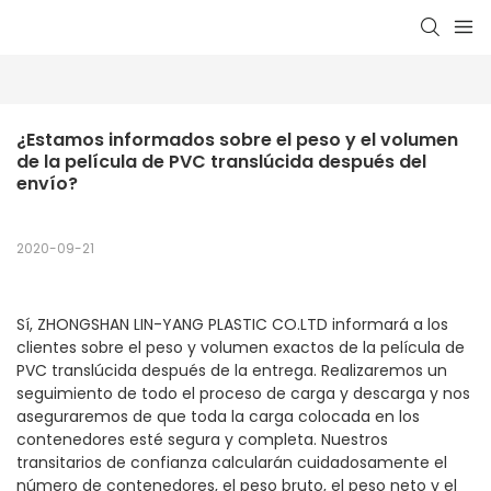
¿Estamos informados sobre el peso y el volumen 
de la película de PVC translúcida después del 
envío?
2020-09-21
Sí, ZHONGSHAN LIN-YANG PLASTIC CO.LTD informará a los
clientes sobre el peso y volumen exactos de la película de
PVC translúcida después de la entrega. Realizaremos un
seguimiento de todo el proceso de carga y descarga y nos
aseguraremos de que toda la carga colocada en los
contenedores esté segura y completa. Nuestros
transitarios de confianza calcularán cuidadosamente el
número de contenedores, el peso bruto, el peso neto y el