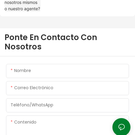
Ponte En Contacto Con
Nosotros
Nombre
Correo Electrónico
Teléfono/WhatsApp
Contenido