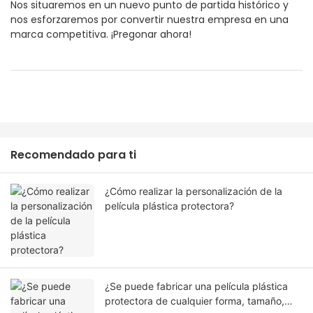
Nos situaremos en un nuevo punto de partida histórico y
nos esforzaremos por convertir nuestra empresa en una
marca competitiva. ¡Pregonar ahora!
Recomendado para ti
¿Cómo realizar la personalización de la
película plástica protectora?
¿Se puede fabricar una película plástica
protectora de cualquier forma, tamaño,