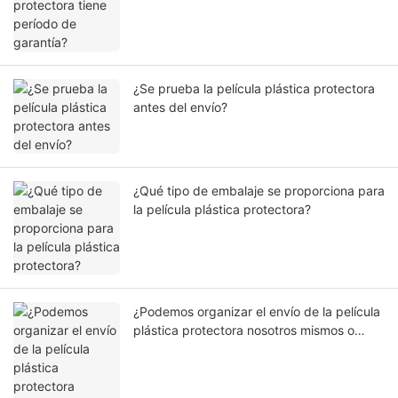
¿Se prueba la película plástica protectora
antes del envío?
¿Qué tipo de embalaje se proporciona para
la película plástica protectora?
¿Podemos organizar el envío de la película
plástica protectora nosotros mismos o
nuestro agente?