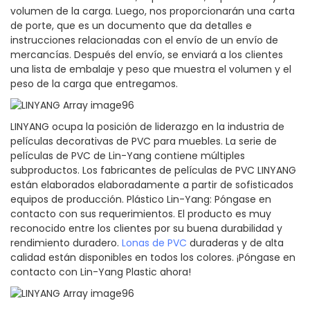
volumen de la carga. Luego, nos proporcionarán una carta
de porte, que es un documento que da detalles e
instrucciones relacionadas con el envío de un envío de
mercancías. Después del envío, se enviará a los clientes
una lista de embalaje y peso que muestra el volumen y el
peso de la carga que entregamos.
LINYANG ocupa la posición de liderazgo en la industria de
películas decorativas de PVC para muebles. La serie de
películas de PVC de Lin-Yang contiene múltiples
subproductos. Los fabricantes de películas de PVC LINYANG
están elaborados elaboradamente a partir de sofisticados
equipos de producción. Plástico Lin-Yang: Póngase en
contacto con sus requerimientos. El producto es muy
reconocido entre los clientes por su buena durabilidad y
rendimiento duradero.
Lonas de PVC
duraderas y de alta
calidad están disponibles en todos los colores. ¡Póngase en
contacto con Lin-Yang Plastic ahora!