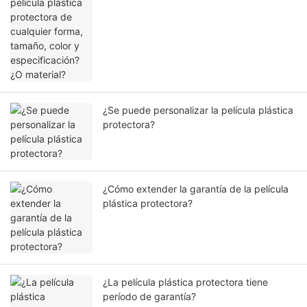
color y especificación? ¿O material?
¿Se puede personalizar la película plástica
protectora?
¿Cómo extender la garantía de la película
plástica protectora?
¿La película plástica protectora tiene
período de garantía?